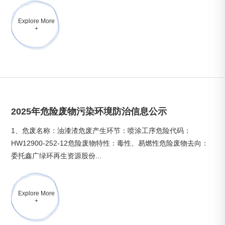
Explore More
+
2025年危险废物污染环境防治信息公示
1、危废名称：油漆渣危废产生环节：喷涂工序危险代码：
HW12900-252-12危险废物特性：毒性、易燃性危险废物去向：
委托鑫广绿环再生资源股份...
Explore More
+