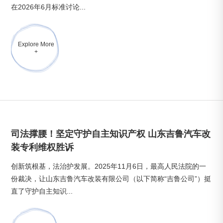
在2026年6月标准讨论...
Explore More
+
司法撑腰！坚定守护自主知识产权 山东吉鲁汽车改
装专利维权胜诉
创新筑根基，法治护发展。2025年11月6日，最高人民法院的一
份裁决，让山东吉鲁汽车改装有限公司（以下简称“吉鲁公司”）挺
直了守护自主知识...