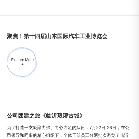
聚焦！第十四届山东国际汽车工业博览会
Explore More
+
公司团建之旅《临沂琅琊古城》
为了打造一支凝聚力强、向心力足的队伍，7月22日-26日，在公
司领导和同事的精心组织下，全体干部员工分两批次游览了临沂