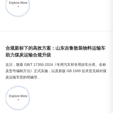
Explore More
+
合规新标下的高效方案：山东吉鲁散装物料运输车
助力煤炭运输合规升级
近日，随着 GB/T 17350-2024《专用汽车和专用挂车分类、名称
及型号编制方法》正式实施，以及新版 GB 1589 征求意见稿对煤
炭运输车型的明确导...
Explore More
+