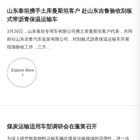
山东泰坦携手土库曼斯坦客户 赴山东吉鲁验收刮板
式带沥青保温运输车
3月26日，山东泰坦专用车有限公司携土库曼斯坦客户代表，共同
前往山东吉鲁汽车改装有限公司，对刮板式沥青保温运输车开展
现场验收工作，三方...
Explore More
+
煤炭运输适用车型调研会在蓬莱召开
为深入研究散装物料运输车辆在煤炭运输领域的适用性，进一步