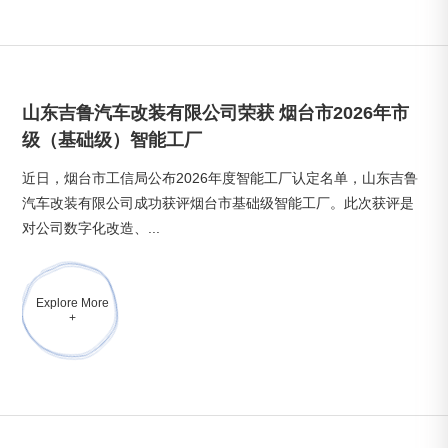
山东吉鲁汽车改装有限公司荣获 烟台市2026年市
级（基础级）智能工厂
近日，烟台市工信局公布2026年度智能工厂认定名单，山东吉鲁
汽车改装有限公司成功获评烟台市基础级智能工厂。此次获评是
对公司数字化改造、...
Explore More
+