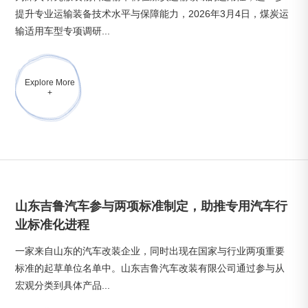
提升专业运输装备技术水平与保障能力，2026年3月4日，煤炭运
输适用车型专项调研...
Explore More
+
山东吉鲁汽车参与两项标准制定，助推专用汽车行
业标准化进程
一家来自山东的汽车改装企业，同时出现在国家与行业两项重要
标准的起草单位名单中。山东吉鲁汽车改装有限公司通过参与从
宏观分类到具体产品...