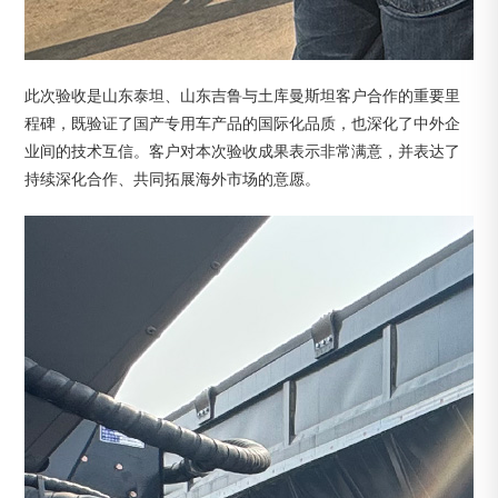
此次验收是山东泰坦、山东吉鲁与土库曼斯坦客户合作的重要里
程碑，既验证了国产专用车产品的国际化品质，也深化了中外企
业间的技术互信。客户对本次验收成果表示非常满意，并表达了
持续深化合作、共同拓展海外市场的意愿。