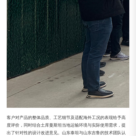
客户对产品的整体品质、工艺细节及适配海外工况的表现给予高
度评价，同时结合土库曼斯坦当地运输环境与实际使用需求，提
出了针对性的设计改进意见。山东泰坦与山东吉鲁的技术团队认