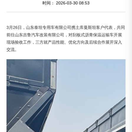
时间：
2026-03-30 08:53
3月26日，山东泰坦专用车有限公司携土库曼斯坦客户代表，共同
前往山东吉鲁汽车改装有限公司，对刮板式沥青保温运输车开展
现场验收工作，三方就产品性能、优化方向及后续合作展开深入
交流。