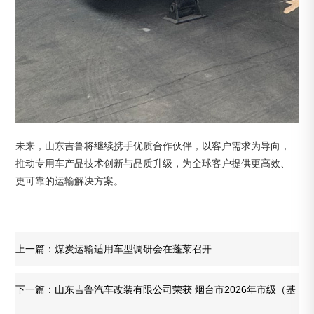
未来，山东吉鲁将继续携手优质合作伙伴，以客户需求为导向，
推动专用车产品技术创新与品质升级，为全球客户提供更高效、
更可靠的运输解决方案。
上一篇：煤炭运输适用车型调研会在蓬莱召开
下一篇：山东吉鲁汽车改装有限公司荣获 烟台市2026年市级（基