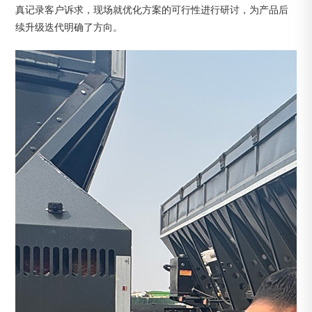
真记录客户诉求，现场就优化方案的可行性进行研讨，为产品后
续升级迭代明确了方向。