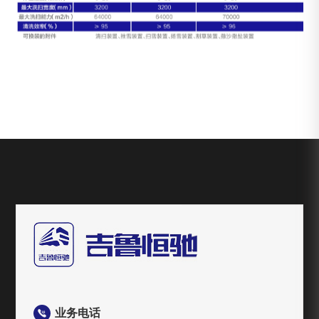
业务电话
