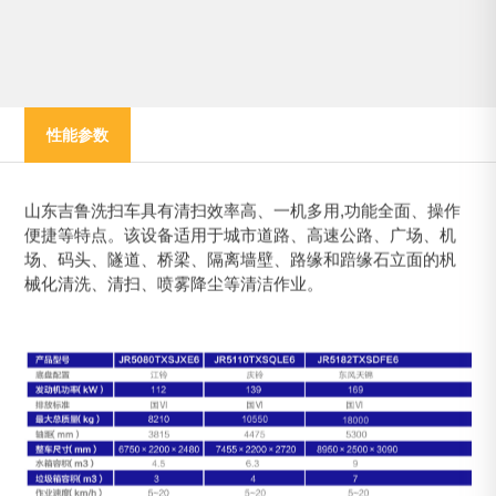
性能参数
山东吉鲁洗扫车具有清扫效率高、一机多用,功能全面、操作
便捷等特点。该设备适用于城市道路、高速公路、广场、机
场、码头、隧道、桥梁、隔离墙壁、路缘和踣缘石立面的杋
械化清洗、清扫、喷雾降尘等清洁作业。