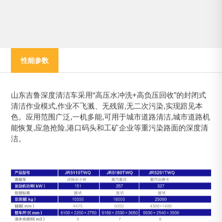
性能参数
山东吉鲁深度清洁车采用“高压水冲洗+高负压回收”的封闭式
清洁作业模式,作业不飞溅、无残留,无二次污染,实现踣见本
色。应用范围广泛,一机多能,可用于城市道路清洁,城市道路机
能恢复,应急抢险,港口码头和工矿企业等重污染路面的深度清
洁。